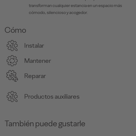
transforman cualquier estancia en un espacio más
cómodo, silencioso y acogedor.
Cómo
Instalar
Mantener
Reparar
Productos auxiliares
También puede gustarle