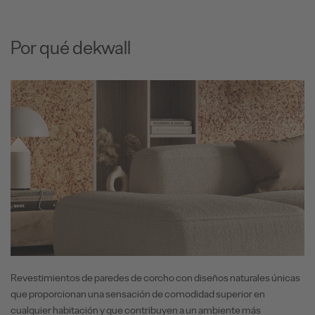
Por qué dekwall
Revestimientos de paredes de corcho con diseños naturales únicas
que proporcionan una sensación de comodidad superior en
cualquier habitación y que contribuyen a un ambiente más