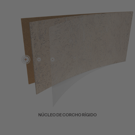
NÚCLEO DE CORCHO RÍGIDO