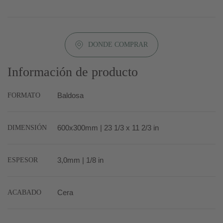
DONDE COMPRAR
Información de producto
FORMATO
Baldosa
DIMENSIÓN
600x300mm | 23 1/3 x 11 2/3 in
ESPESOR
3,0mm | 1/8 in
ACABADO
Cera