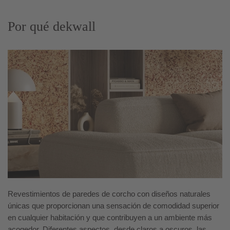
Por qué dekwall
Revestimientos de paredes de corcho con diseños naturales
únicas que proporcionan una sensación de comodidad superior
en cualquier habitación y que contribuyen a un ambiente más
acogedor. Diferentes aspectos, desde claros a oscuros, las