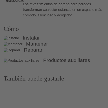
Los revestimientos de corcho para paredes
transforman cualquier estancia en un espacio más
cómodo, silencioso y acogedor.
Cómo
Instalar
Mantener
Reparar
Productos auxiliares
También puede gustarle