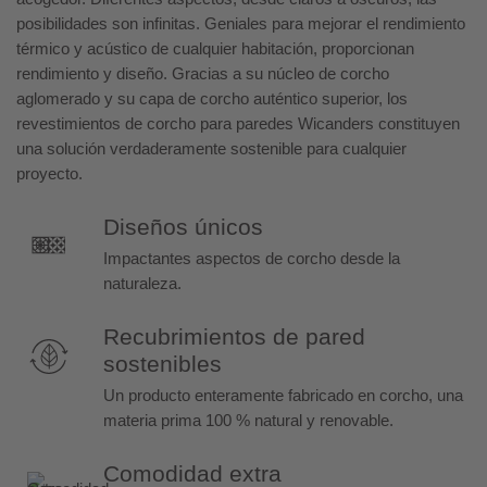
posibilidades son infinitas. Geniales para mejorar el rendimiento
térmico y acústico de cualquier habitación, proporcionan
rendimiento y diseño. Gracias a su núcleo de corcho
aglomerado y su capa de corcho auténtico superior, los
revestimientos de corcho para paredes Wicanders constituyen
una solución verdaderamente sostenible para cualquier
proyecto.
Diseños únicos
Impactantes aspectos de corcho desde la
naturaleza.
Recubrimientos de pared
sostenibles
Un producto enteramente fabricado en corcho, una
materia prima 100 % natural y renovable.
Comodidad extra