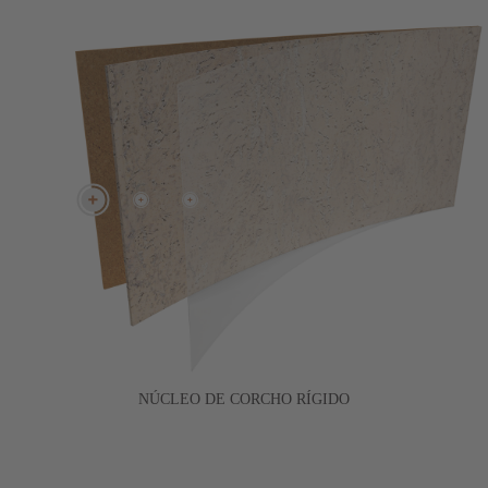
NÚCLEO DE CORCHO RÍGIDO