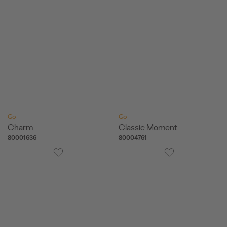
Go
Go
Charm
Classic Moment
80001636
80004761