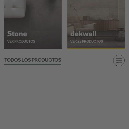
Stone
dekwall
VER PRODUCTOS
VER 28 PRODUCTOS
TODOS LOS PRODUCTOS