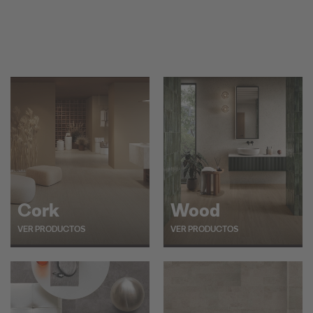
Cork
Wood
VER PRODUCTOS
VER PRODUCTOS