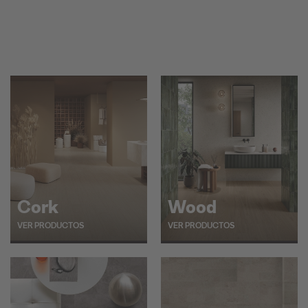
Cork
Wood
VER PRODUCTOS
VER PRODUCTOS