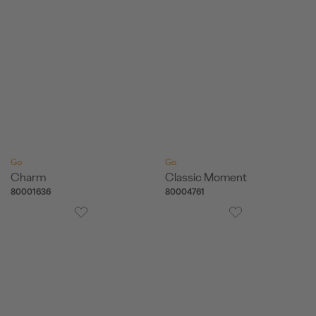
Go
Go
Charm
Classic Moment
80001636
80004761