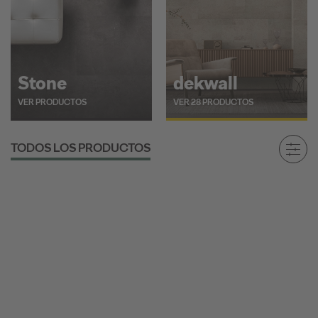
Stone
dekwall
VER PRODUCTOS
VER 28 PRODUCTOS
TODOS LOS PRODUCTOS