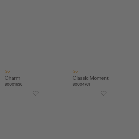
Go
Go
Charm
Classic Moment
80001636
80004761