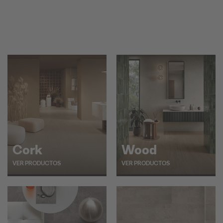
Cork
Wood
VER PRODUCTOS
VER PRODUCTOS