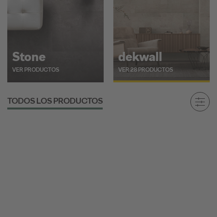
Stone
dekwall
VER PRODUCTOS
VER 28 PRODUCTOS
TODOS LOS PRODUCTOS