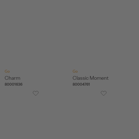
Go
Go
Charm
Classic Moment
80001636
80004761