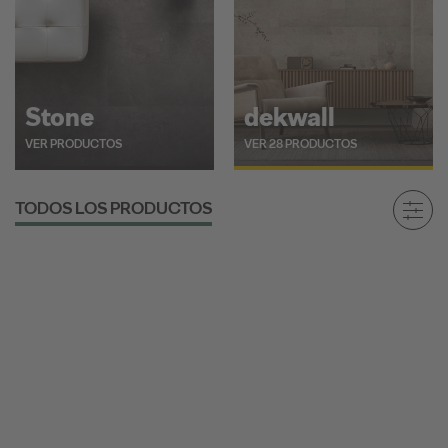
Stone
dekwall
VER PRODUCTOS
VER 28 PRODUCTOS
TODOS LOS PRODUCTOS