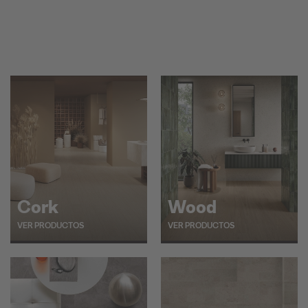
Cork
Wood
VER PRODUCTOS
VER PRODUCTOS