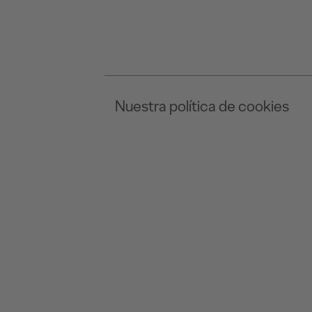
Nuestra política de cookies