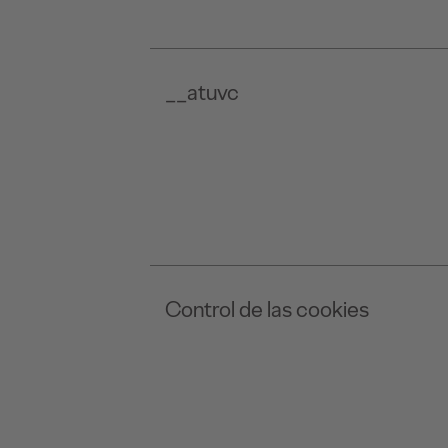
__atuvc
Control de las cookies