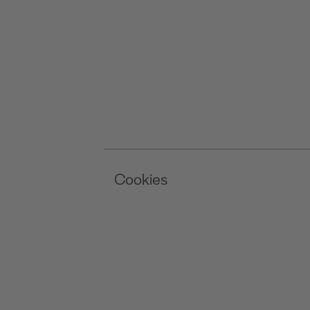
Cookies