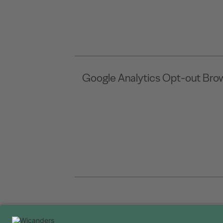
Google Analytics Opt-out Bro