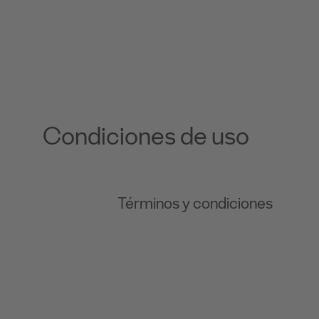
Condiciones de uso
Términos y condiciones