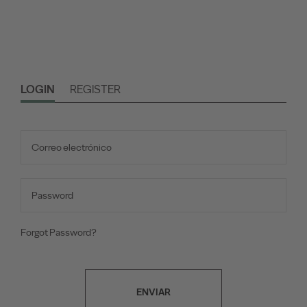
LOGIN
REGISTER
Forgot Password?
ENVIAR