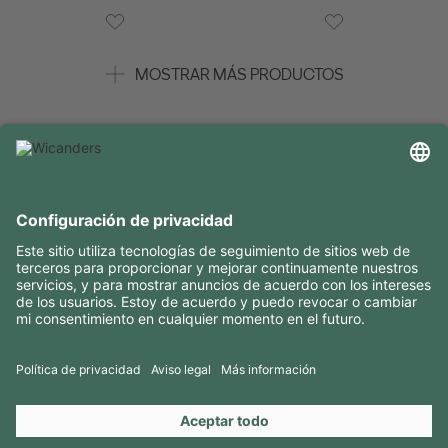
MOSTRAR MÁS PRODUCTOS
INFORMACIÓN ÚTIL
RECURSOS
CONTACTOS
SÍGANOS EN