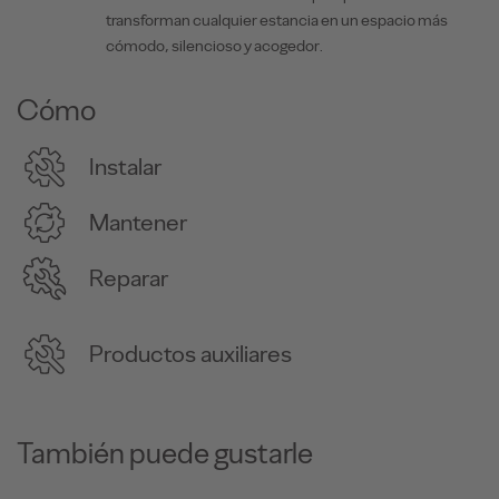
transforman cualquier estancia en un espacio más
cómodo, silencioso y acogedor.
Cómo
Instalar
Mantener
Reparar
Productos auxiliares
También puede gustarle