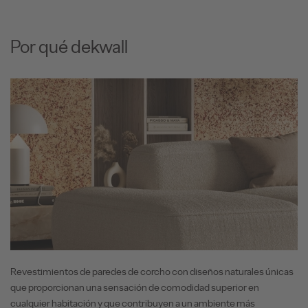
Por qué dekwall
Revestimientos de paredes de corcho con diseños naturales únicas
que proporcionan una sensación de comodidad superior en
cualquier habitación y que contribuyen a un ambiente más