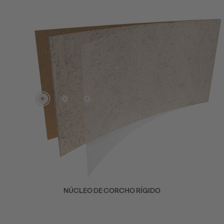
NÚCLEO DE CORCHO RÍGIDO