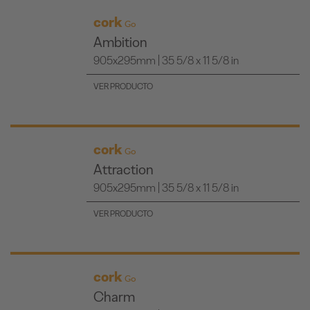
cork
Go
Ambition
905x295mm | 35 5/8 x 11 5/8 in
VER PRODUCTO
cork
Go
Attraction
905x295mm | 35 5/8 x 11 5/8 in
VER PRODUCTO
cork
Go
Charm