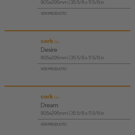
905x295mm | 35 5/8 x 11 5/8 in
VER PRODUCTO
cork
Go
Desire
905x295mm | 35 5/8 x 11 5/8 in
VER PRODUCTO
cork
Go
Dream
905x295mm | 35 5/8 x 11 5/8 in
VER PRODUCTO