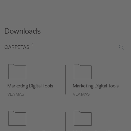
Downloads
CARPETAS
Marketing Digital Tools
Marketing Digital Tools
VEA MÁS
VEA MÁS