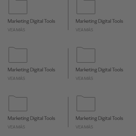
Marketing Digital Tools
Marketing Digital Tools
VEA MÁS
VEA MÁS
Marketing Digital Tools
Marketing Digital Tools
VEA MÁS
VEA MÁS
Marketing Digital Tools
Marketing Digital Tools
VEA MÁS
VEA MÁS