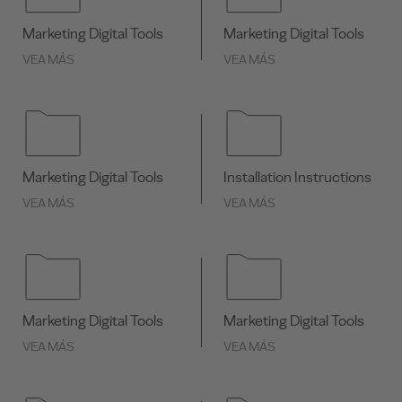
Marketing Digital Tools
Marketing Digital Tools
VEA MÁS
VEA MÁS
Marketing Digital Tools
Installation Instructions
VEA MÁS
VEA MÁS
Marketing Digital Tools
Marketing Digital Tools
VEA MÁS
VEA MÁS