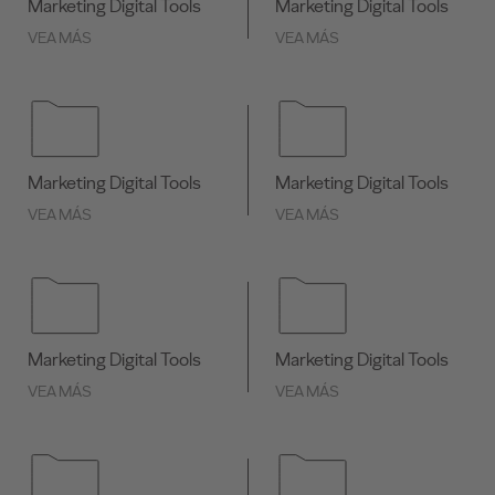
Marketing Digital Tools
Marketing Digital Tools
VEA MÁS
VEA MÁS
Marketing Digital Tools
Marketing Digital Tools
VEA MÁS
VEA MÁS
Marketing Digital Tools
Marketing Digital Tools
VEA MÁS
VEA MÁS