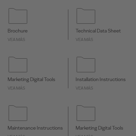
Brochure
Technical Data Sheet
VEA MÁS
VEA MÁS
Marketing Digital Tools
Installation Instructions
VEA MÁS
VEA MÁS
Maintenance Instructions
Marketing Digital Tools