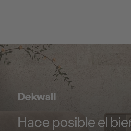
Dekwall
Hace posible el bi