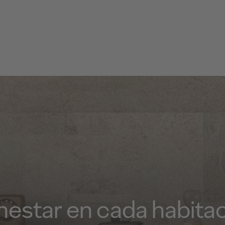
enestar en cada habita