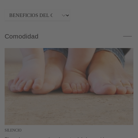
Comodidad
SILENCIO