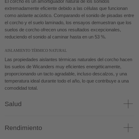
El corcho es un amortiguador natural de los sonidos
extremadamente eficiente debido a las células que funcionan
como aislante acústico. Comparando el sonido de pisadas entre
el corcho y el suelo laminado, los ensayos demuestran que los
suelos de corcho ofrecen unos resultados excepcionales,
reduciendo el sonido al caminar hasta en un 53 %.
AISLAMIENTO TÉRMICO NATURAL
Las propiedades aislantes térmicas naturales del corcho hacen
los suelos de Wicanders muy eficientes energéticamente,
proporcionando un tacto agradable, incluso descalzos, y una
temperatura ideal durante todo el año, lo que contribuye a una
comodidad total.
Salud
Rendimiento