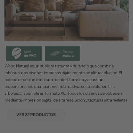
Libre
Textura
de PVC
natural
Wood Natural es un suelo resistente y duradero que combina
robustez con diseños impresos digitalmente en alta resolución. El
corcho ofrece un excelente confort térmico y acústico,
proporcionando una apariencia de madera sostenible, sin talar
árboles. Disponible en formato XL. Todos los diseños se obtienen
mediante impresión digital de alta resolución y texturas ultra realistas.
VER 22 PRODUCTOS