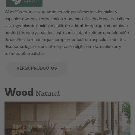
de PVC
Wood Go es una solución adecuada para áreas residenciales y
espacios comerciales de tráfico moderado. Diseñado para satisfacer
las exigencias de cualquier estilo de vida, al tiempo que proporciona
confort térmico y acústico, este suelo flotante ofrece una selección
de diseños de madera que complementarán su espacio. Todos los
diseños se logran mediante impresión digital de alta resolución y
texturas ultra realistas.
VER 20 PRODUCTOS
Wood
Natural