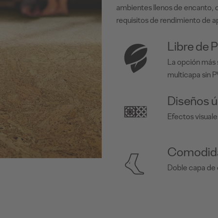
ambientes llenos de encanto, c
requisitos de rendimiento de a
Libre de 
La opción más 
multicapa sin 
Diseños ú
Efectos visuale
Comodida
Doble capa de 