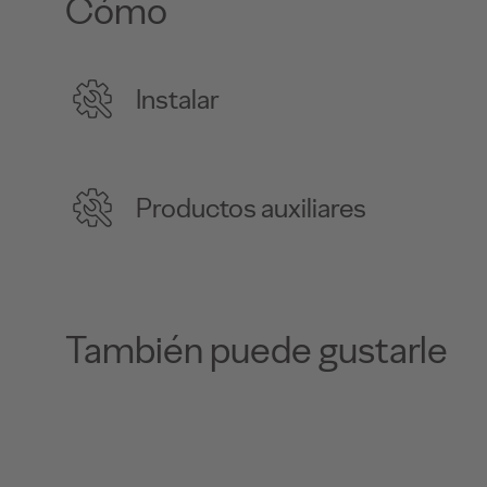
Cómo
Instalar
Productos auxiliares
También puede gustarle