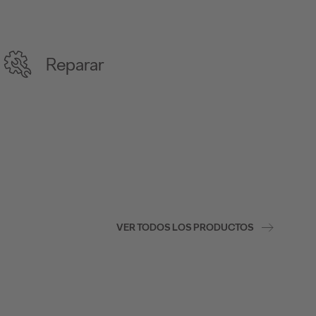
Reparar
VER TODOS LOS PRODUCTOS