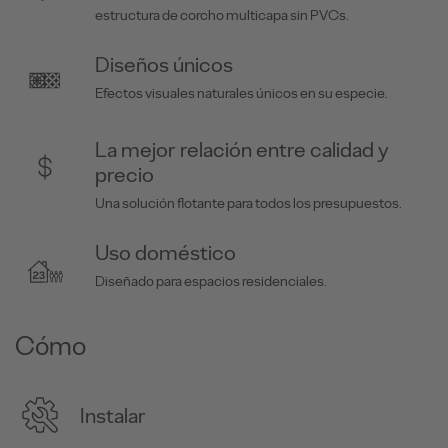
estructura de corcho multicapa sin PVCs.
Diseños únicos
Efectos visuales naturales únicos en su especie.
La mejor relación entre calidad y
precio
Una solución flotante para todos los presupuestos.
Uso doméstico
Diseñado para espacios residenciales.
Cómo
Instalar