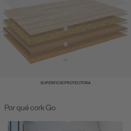
SUPERFICIE PROTECTORA
Por qué cork Go