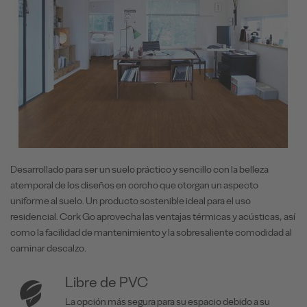
Desarrollado para ser un suelo práctico y sencillo con la belleza
atemporal de los diseños en corcho que otorgan un aspecto
uniforme al suelo. Un producto sostenible ideal para el uso
residencial. Cork Go aprovecha las ventajas térmicas y acústicas, así
como la facilidad de mantenimiento y la sobresaliente comodidad al
caminar descalzo.
Libre de PVC
La opción más segura para su espacio debido a su