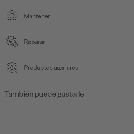
Mantener
Reparar
Productos auxiliares
También puede gustarle