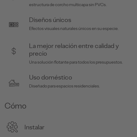
estructura de corcho multicapa sin PVCs.
Diseños únicos
Efectos visuales naturales únicos en su especie.
La mejor relación entre calidad y
precio
Una solución flotante para todos los presupuestos.
Uso doméstico
Diseñado para espacios residenciales.
Cómo
Instalar