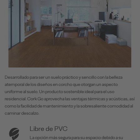
Desarrollado para ser un suelo práctico y sencillo con la belleza
atemporal de los diseños en corcho que otorgan un aspecto
uniforme al suelo. Un producto sostenible ideal para el uso
residencial. Cork Go aprovecha las ventajas térmicas y acústicas, así
como la facilidad de mantenimiento y la sobresaliente comodidad al
caminar descalzo.
Libre de PVC
La opción más segura para su espacio debido a su