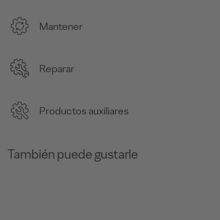
Mantener
Reparar
Productos auxiliares
También puede gustarle