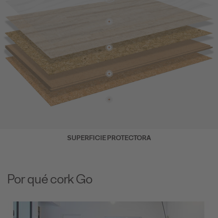
SUPERFICIE PROTECTORA
Por qué cork Go