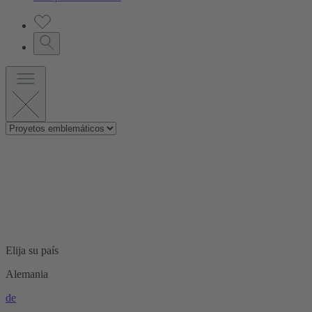
Elija su país
Alemania
de