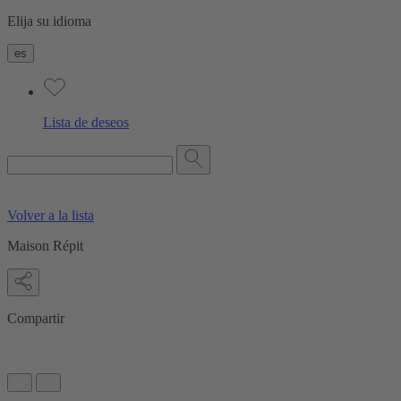
Elija su idioma
es
Lista de deseos
Volver a la lista
Maison Répit
Compartir