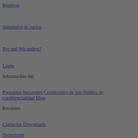
Inspírese
Simulador de suelos
Por qué Wicanders?
Login
Información útil
Preguntas frecuentes
Condiciones de uso
Política de
confidencialidad
Blog
Recursos
Contactos
Downloads
Showroom