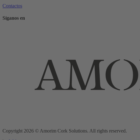
Contactos
Síganos en
Copyright 2026 © Amorim Cork Solutions. All rights reserved.