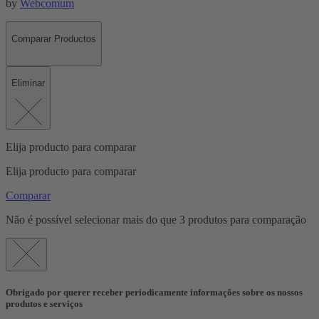
by
Webcomum
Comparar Productos
Eliminar
Elija producto para comparar
Elija producto para comparar
Comparar
Não é possível selecionar mais do que 3 produtos para comparação
Obrigado por querer receber periodicamente informações sobre os nossos
produtos e serviços