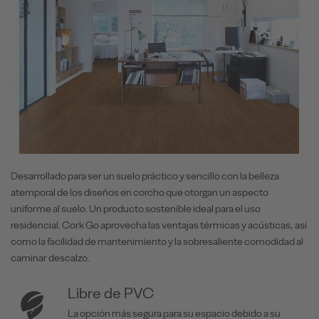
Desarrollado para ser un suelo práctico y sencillo con la belleza
atemporal de los diseños en corcho que otorgan un aspecto
uniforme al suelo. Un producto sostenible ideal para el uso
residencial. Cork Go aprovecha las ventajas térmicas y acústicas, así
como la facilidad de mantenimiento y la sobresaliente comodidad al
caminar descalzo.
Libre de PVC
La opción más segura para su espacio debido a su