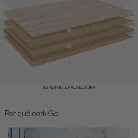
SUPERFICIE PROTECTORA
Por qué cork Go