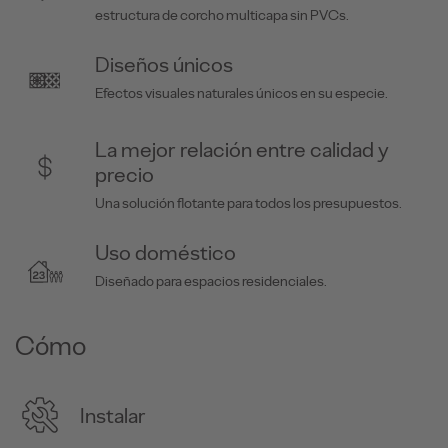
estructura de corcho multicapa sin PVCs.
Diseños únicos
Efectos visuales naturales únicos en su especie.
La mejor relación entre calidad y
precio
Una solución flotante para todos los presupuestos.
Uso doméstico
Diseñado para espacios residenciales.
Cómo
Instalar