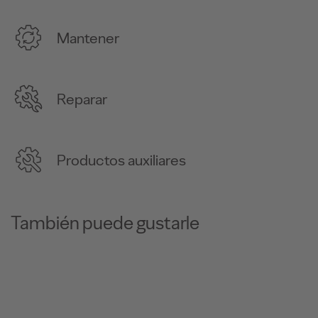
Mantener
Reparar
Productos auxiliares
También puede gustarle