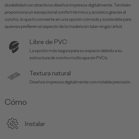
durabilidad con atractivos diseños impresos digitalmente. También
proporciona un excepcional confort térmico y acústico gracias al
corcho, lo que lo convierte en una opción cómoda y sostenible para
quienes prefieren el aspecto de la madera sin talar ningún árbol.
Libre de PVC
La opción más segura para su espacio debido a su
estructura de corcho multicapa sin PVCs.
Textura natural
Diseños impresos digitalmente con notable precisión.
Cómo
Instalar