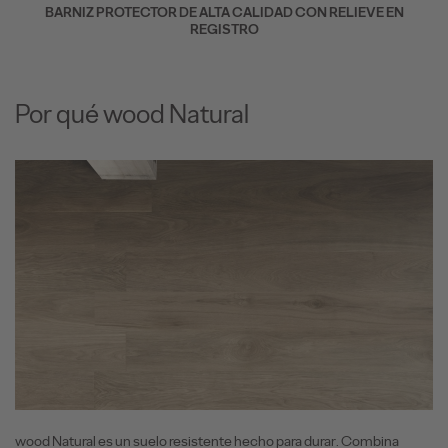
BARNIZ PROTECTOR DE ALTA CALIDAD CON RELIEVE EN
REGISTRO
Por qué wood Natural
wood Natural es un suelo resistente hecho para durar. Combina