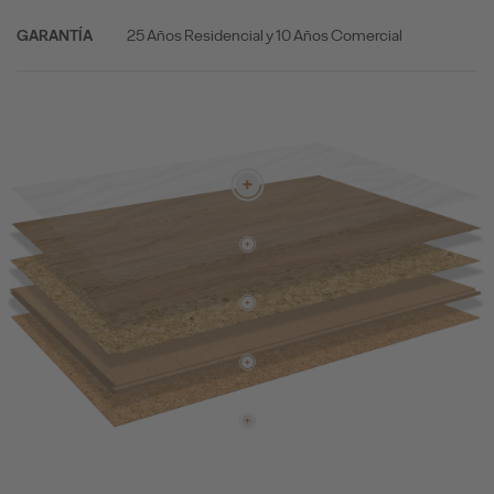
25 Años Residencial y 10 Años Comercial
GARANTÍA