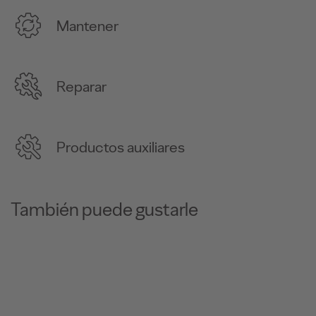
Mantener
Reparar
Productos auxiliares
También puede gustarle