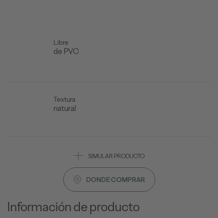
Libre
de PVC
Textura
natural
SIMULAR PRODUCTO
DONDE COMPRAR
Información de producto