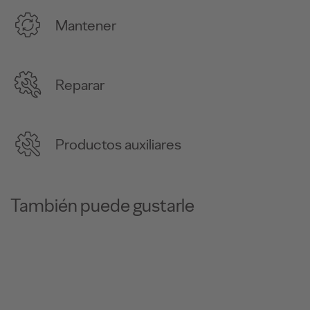
Mantener
Reparar
Productos auxiliares
También puede gustarle