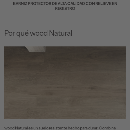
BARNIZ PROTECTOR DE ALTA CALIDAD CON RELIEVE EN
REGISTRO
Por qué wood Natural
wood Natural es un suelo resistente hecho para durar. Combina