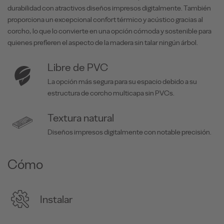
durabilidad con atractivos diseños impresos digitalmente. También
proporciona un excepcional confort térmico y acústico gracias al
corcho, lo que lo convierte en una opción cómoda y sostenible para
quienes prefieren el aspecto de la madera sin talar ningún árbol.
Libre de PVC
La opción más segura para su espacio debido a su
estructura de corcho multicapa sin PVCs.
Textura natural
Diseños impresos digitalmente con notable precisión.
Cómo
Instalar