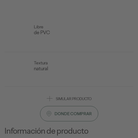
Libre
de PVC
Textura
natural
SIMULAR PRODUCTO
DONDE COMPRAR
Información de producto